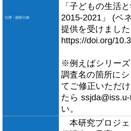
「子どもの生活と学
2015-2021」
引用・謝辞の例
提供を受けました
https://doi.org/1
※例えばシリーズ
調査名の箇所にシ
てご修正いただけ
たら ssjda@iss
い。
本研究プロジェ