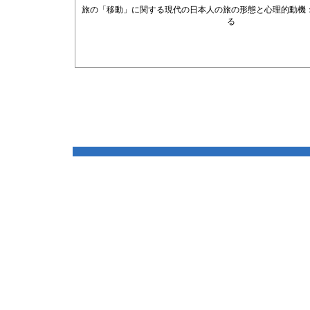
旅の「移動」に関する現代の日本人の旅の形態と心理的動機
る