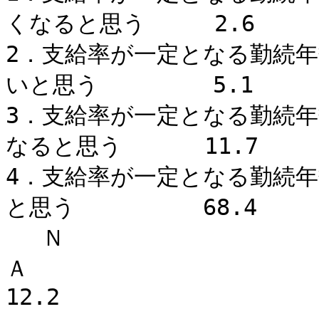
くなると思う 2.6
2．支給率が一定となる勤続
いと思う 5.1
3．支給率が一定となる勤続
なると思う 11.7
4．支給率が一定となる勤続
と思う 68.4
Ｎ
12.2