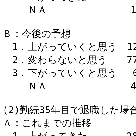
ＮＡ 1.
Ｂ：今後の予想
1．上がっていくと思う 12
2．変わらないと思う 77
3．下がっていくと思う 6
ＮＡ 4.
(2)勤続35年目で退職した
Ａ：これまでの推移
1．上がってきた 28