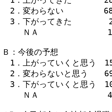
2．変わらない 68
3．下がってきた 2
ＮＡ 1.
Ｂ：今後の予想
1．上がっていくと思う 15
2．変わらないと思う 69
3．下がっていくと思う 10
ＮＡ 4.