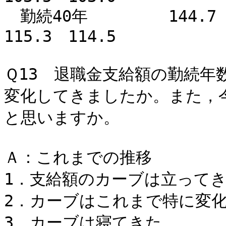
勤続40年 144.7 106
115.3 114.5
Ｑ13 退職金支給額の勤続
変化してきましたか。また，
と思いますか。
Ａ：これまでの推移
1．支給額のカーブは立っ
2．カーブはこれまで特に変化
3．カーブは寝てき