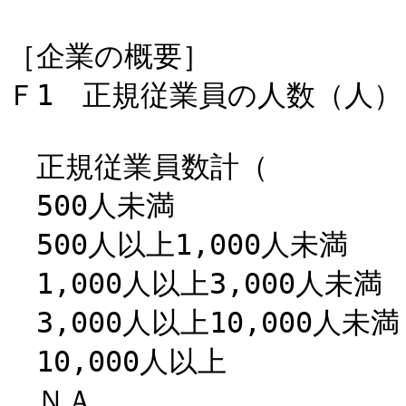
［企業の概要］
Ｆ1 正規従業員の人数（人）
正規従業員数計
500人未満 2
500人以上1,000人未満
1,000人以上3,000人未
3,000人以上10,000人未
10,000人以上
ＮＡ 3