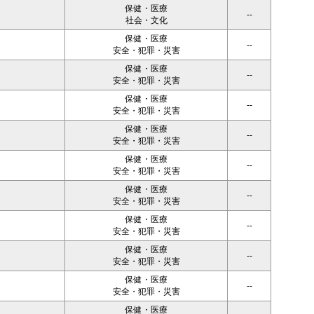
保健・医療
--
社会・文化
保健・医療
--
安全・犯罪・災害
保健・医療
--
安全・犯罪・災害
保健・医療
--
安全・犯罪・災害
保健・医療
--
安全・犯罪・災害
保健・医療
--
安全・犯罪・災害
保健・医療
--
安全・犯罪・災害
保健・医療
--
安全・犯罪・災害
保健・医療
--
安全・犯罪・災害
保健・医療
--
安全・犯罪・災害
保健・医療