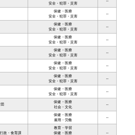
--
安全・犯罪・災害
保健・医療
--
安全・犯罪・災害
保健・医療
--
安全・犯罪・災害
保健・医療
--
安全・犯罪・災害
保健・医療
--
安全・犯罪・災害
保健・医療
--
安全・犯罪・災害
保健・医療
--
安全・犯罪・災害
保健・医療
--
安全・犯罪・災害
保健・医療
財団
--
社会・文化
保健・医療
--
雇用・労働
教育・学習
者行政・食育課
保健・医療
--