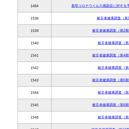
新型コロナウイルス感染症に対する予防
1484
被災者健康調査（第1期
1538
被災者健康調査（第2期），2
1539
被災者健康調査（第3期
1540
被災者健康調査（第4期），2
1541
被災者健康調査（第5期
1542
被災者健康調査（第6期），2
1543
被災者健康調査（第7期
1544
被災者健康調査（第8期），2
1545
被災者健康調査（第9期
1546