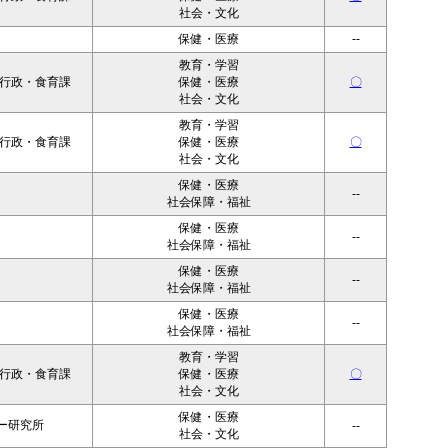
社会・文化
保健・医療
--
教育・学習
者行政・食育課
保健・医療
〇
社会・文化
教育・学習
者行政・食育課
保健・医療
〇
社会・文化
保健・医療
--
社会保障・福祉
保健・医療
--
社会保障・福祉
保健・医療
--
社会保障・福祉
保健・医療
--
社会保障・福祉
教育・学習
者行政・食育課
保健・医療
〇
社会・文化
保健・医療
ー研究所
--
社会・文化