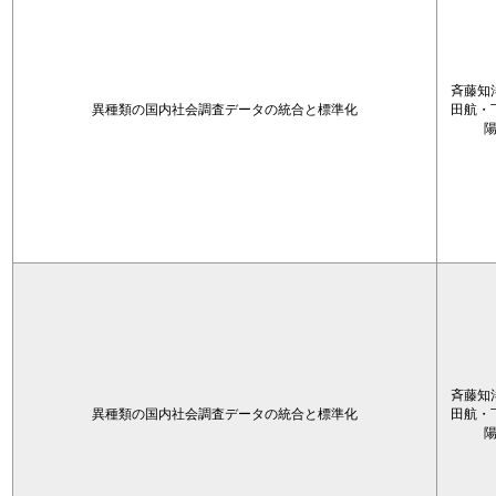
斉藤知
異種類の国内社会調査データの統合と標準化
田航・
斉藤知
異種類の国内社会調査データの統合と標準化
田航・