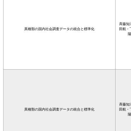
斉藤知
異種類の国内社会調査データの統合と標準化
田航・
斉藤知
異種類の国内社会調査データの統合と標準化
田航・