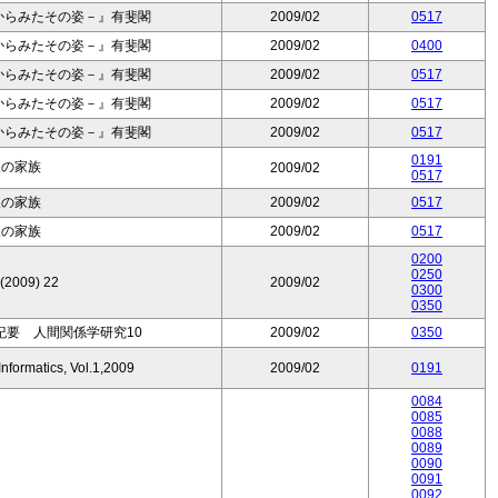
からみたその姿－』有斐閣
2009/02
0517
からみたその姿－』有斐閣
2009/02
0400
からみたその姿－』有斐閣
2009/02
0517
からみたその姿－』有斐閣
2009/02
0517
からみたその姿－』有斐閣
2009/02
0517
0191
人の家族
2009/02
0517
人の家族
2009/02
0517
人の家族
2009/02
0517
0200
0250
 (2009) 22
2009/02
0300
0350
紀要 人間関係学研究10
2009/02
0350
nformatics, Vol.1,2009
2009/02
0191
0084
0085
0088
0089
0090
0091
0092