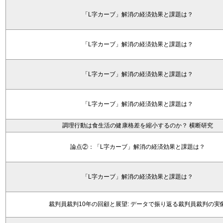
「L字カーブ」解消の経済効果と課題は？
「L字カーブ」解消の経済効果と課題は？
「L字カーブ」解消の経済効果と課題は？
「L字カーブ」解消の経済効果と課題は？
調理行動は食生活の健康格差を縮小するのか？ 横断研究
論点②：「L字カーブ」解消の経済効果と課題は？
「L字カーブ」解消の経済効果と課題は？
裁判員裁判10年の回顧と展望: データで振り返る裁判員裁判の実