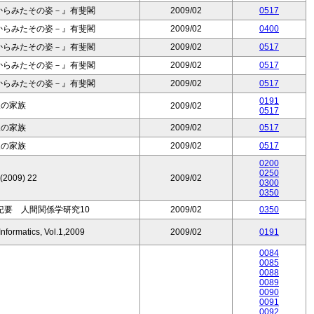
からみたその姿－』有斐閣
2009/02
0517
からみたその姿－』有斐閣
2009/02
0400
からみたその姿－』有斐閣
2009/02
0517
からみたその姿－』有斐閣
2009/02
0517
からみたその姿－』有斐閣
2009/02
0517
0191
人の家族
2009/02
0517
人の家族
2009/02
0517
人の家族
2009/02
0517
0200
0250
 (2009) 22
2009/02
0300
0350
紀要 人間関係学研究10
2009/02
0350
nformatics, Vol.1,2009
2009/02
0191
0084
0085
0088
0089
0090
0091
0092