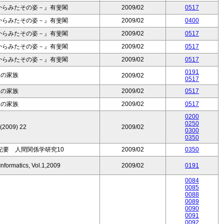
からみたその姿－』有斐閣
2009/02
0517
からみたその姿－』有斐閣
2009/02
0400
からみたその姿－』有斐閣
2009/02
0517
からみたその姿－』有斐閣
2009/02
0517
からみたその姿－』有斐閣
2009/02
0517
0191
人の家族
2009/02
0517
人の家族
2009/02
0517
人の家族
2009/02
0517
0200
0250
 (2009) 22
2009/02
0300
0350
紀要 人間関係学研究10
2009/02
0350
nformatics, Vol.1,2009
2009/02
0191
0084
0085
0088
0089
0090
0091
0092