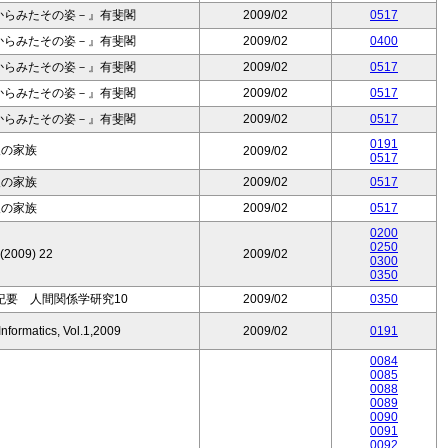
からみたその姿－』有斐閣
2009/02
0517
からみたその姿－』有斐閣
2009/02
0400
からみたその姿－』有斐閣
2009/02
0517
からみたその姿－』有斐閣
2009/02
0517
からみたその姿－』有斐閣
2009/02
0517
0191
人の家族
2009/02
0517
人の家族
2009/02
0517
人の家族
2009/02
0517
0200
0250
 (2009) 22
2009/02
0300
0350
紀要 人間関係学研究10
2009/02
0350
nformatics, Vol.1,2009
2009/02
0191
0084
0085
0088
0089
0090
0091
0092